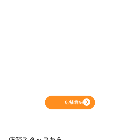
店舗詳細
店舗スタッフから