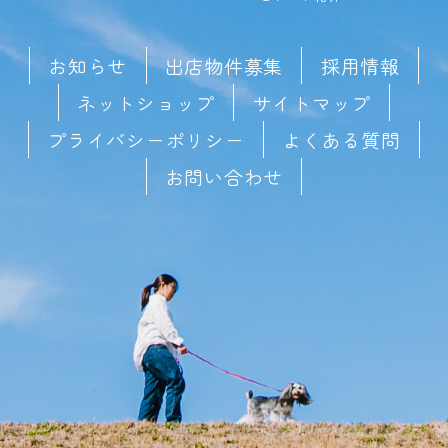
お知らせ
出店物件募集
採用情報
ネットショップ
サイトマップ
プライバシーポリシー
よくある質問
お問い合わせ