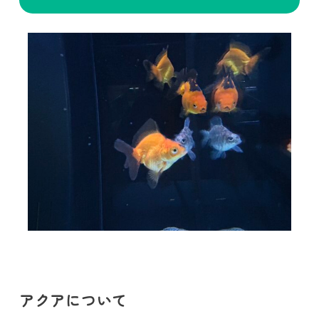
アクアについて