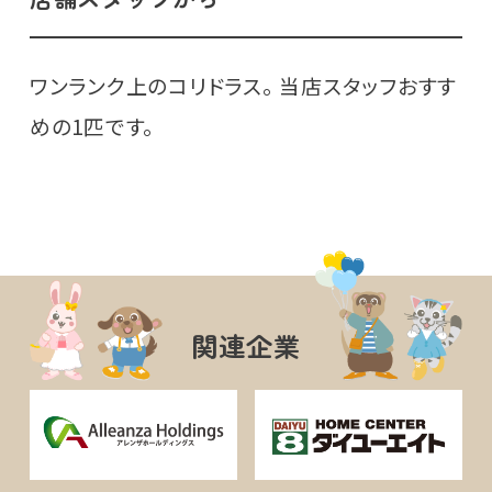
ワンランク上のコリドラス。 当店スタッフおすす
めの1匹です。
関連企業