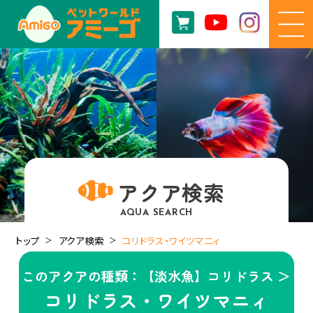
アクア検索
AQUA SEARCH
トップ
アクア検索
コリドラス・ワイツマニィ
このアクアの種類：【淡水魚】コリドラス ＞
コリドラス・ワイツマニィ