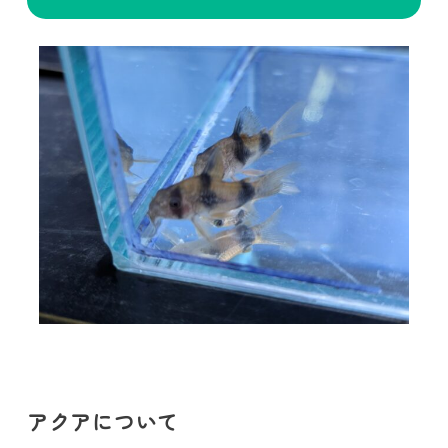
アクアについて