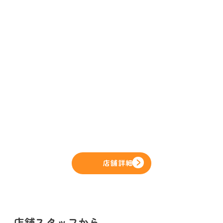
店舗詳細
店舗スタッフから