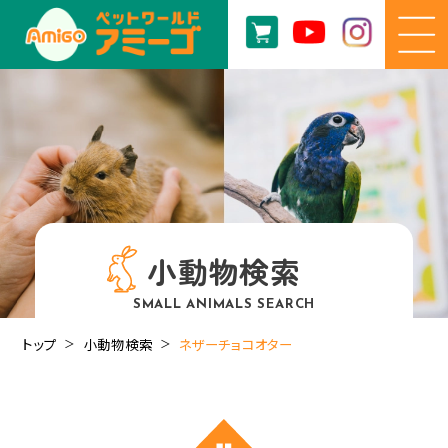
小動物検索
SMALL ANIMALS SEARCH
トップ
小動物検索
ネザーチョコオター