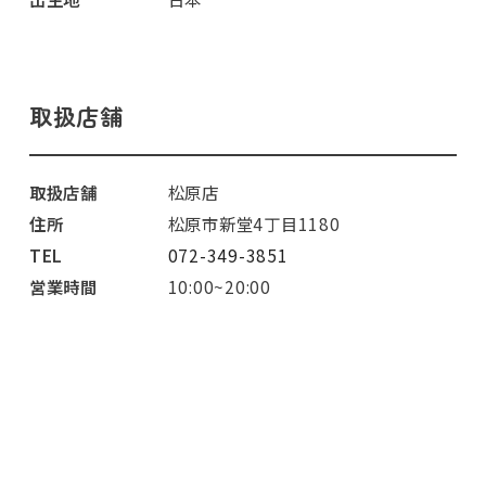
取扱店舗
取扱店舗
松原店
住所
松原市新堂4丁目1180
TEL
072-349-3851
営業時間
10:00~20:00