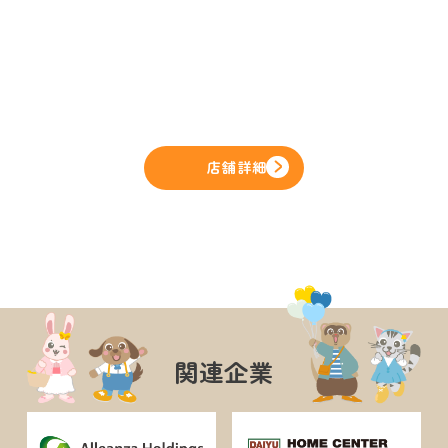
店舗詳細
関連企業