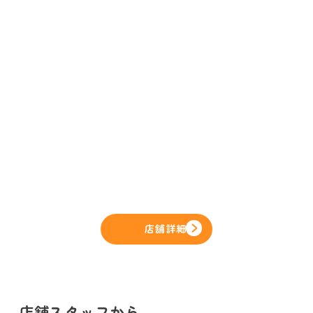
店舗詳細
店舗スタッフから