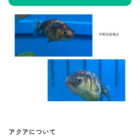
アクアについて