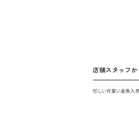
店舗スタッフか
珍しい可愛い金魚入