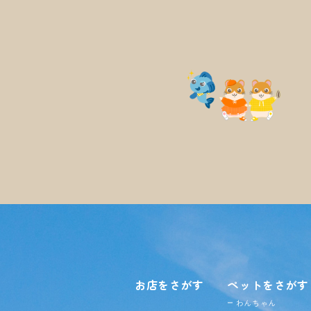
お店をさがす
ペットをさがす
わんちゃん