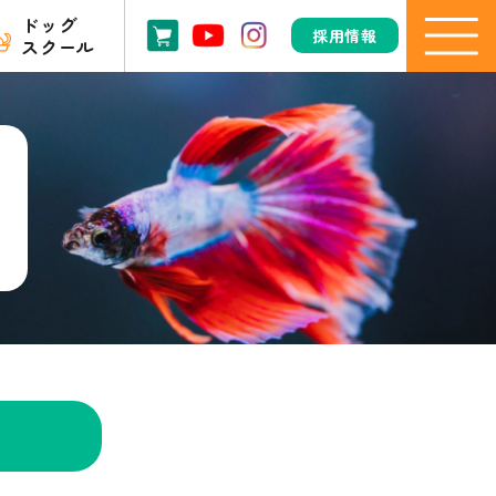
ドッグ
採用情報
スクール