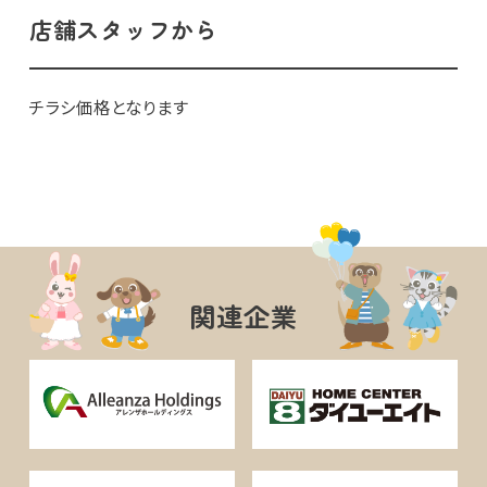
店舗スタッフから
チラシ価格となります
関連企業