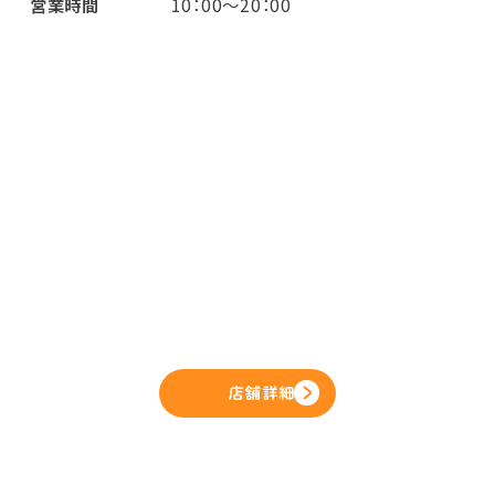
営業時間
10：00～20：00
店舗詳細