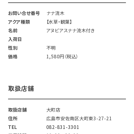
お問い合せ番号
ナナ流木
アクア種類
【水草・観葉】
名前
アヌビアスナナ流木付き
入荷日
性別
不明
価格
1,580円（税込）
取扱店舗
取扱店舗
大町店
住所
広島市安佐南区大町東3-27-21
TEL
082-831-3301