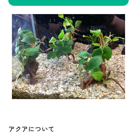
アクアについて