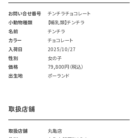
お問い合せ番号
チンチラチョコレート
小動物種類
【哺乳類】チンチラ
名前
チンチラ
カラー
チョコレート
入荷日
2025/10/27
性別
女の子
価格
79,800円（税込）
出生地
ポーランド
取扱店舗
取扱店舗
丸亀店