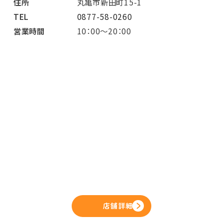
住所
丸亀市新田町15-1
TEL
0877-58-0260
営業時間
10：00～20：00
店舗詳細