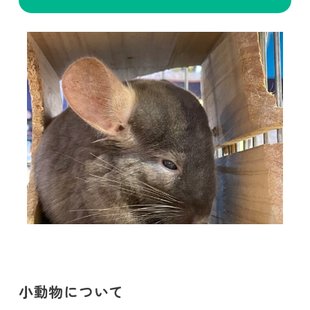
小動物について