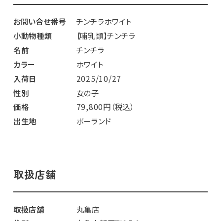
お問い合せ番号
チンチラホワイト
小動物種類
【哺乳類】チンチラ
名前
チンチラ
カラー
ホワイト
入荷日
2025/10/27
性別
女の子
価格
79,800円（税込）
出生地
ポーランド
取扱店舗
取扱店舗
丸亀店