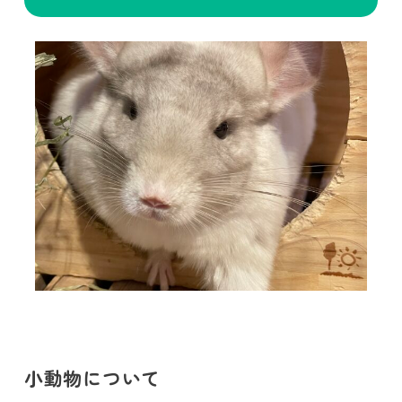
小動物について