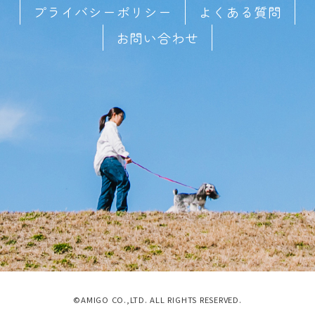
プライバシーポリシー
よくある質問
お問い合わせ
©AMIGO CO.,LTD. ALL RIGHTS RESERVED.