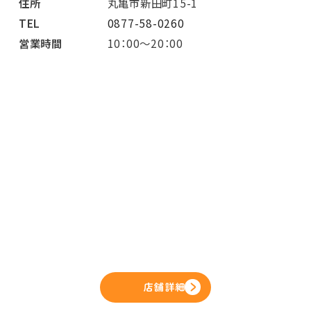
住所
丸亀市新田町15-1
TEL
0877-58-0260
営業時間
10：00～20：00
店舗詳細