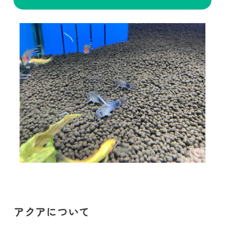
アクアについて