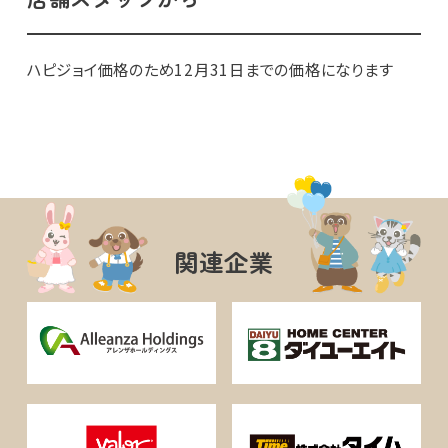
ハピジョイ価格のため12月31日までの価格になります
関連企業