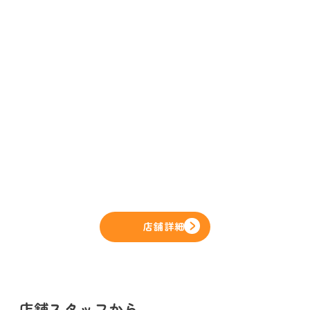
店舗詳細
店舗スタッフから