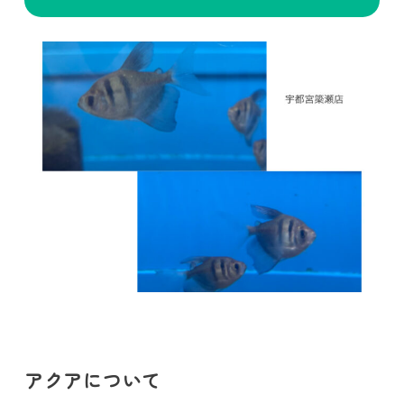
アクアについて