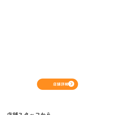
店舗詳細
店舗スタッフから