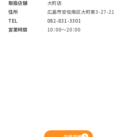
取扱店舗
大町店
住所
広島市安佐南区大町東3-27-21
TEL
082-831-3301
営業時間
10：00～20：00
店舗詳細