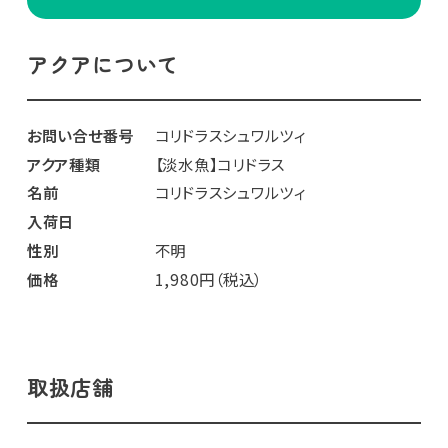
アクアについて
お問い合せ番号
コリドラスシュワルツィ
アクア種類
【淡水魚】コリドラス
名前
コリドラスシュワルツィ
入荷日
性別
不明
価格
1,980円（税込）
取扱店舗