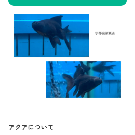
アクアについて