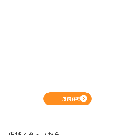
店舗詳細
店舗スタッフから