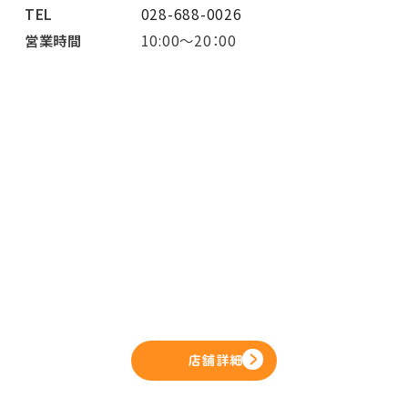
TEL
028-688-0026
営業時間
10:00～20：00
店舗詳細