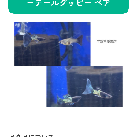
ーテールグッピー ペア
アクアについて