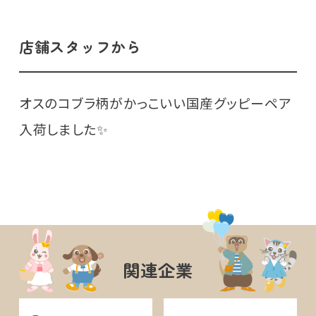
店舗スタッフから
オスのコブラ柄がかっこいい国産グッピーペア
入荷しました✨
関連企業