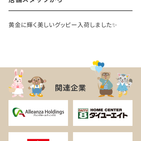
黄金に輝く美しいグッピー入荷しました✨
関連企業