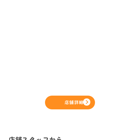
店舗詳細
店舗スタッフから