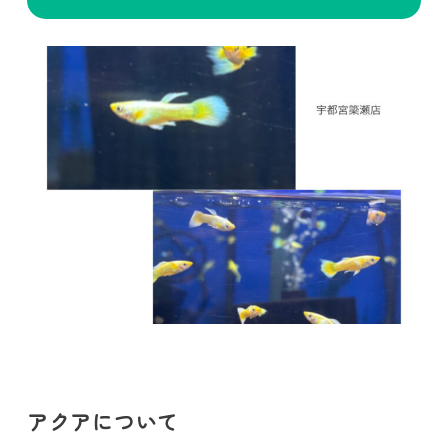
アクアについて