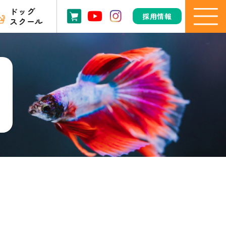
ドッグ
採用情報
スクール