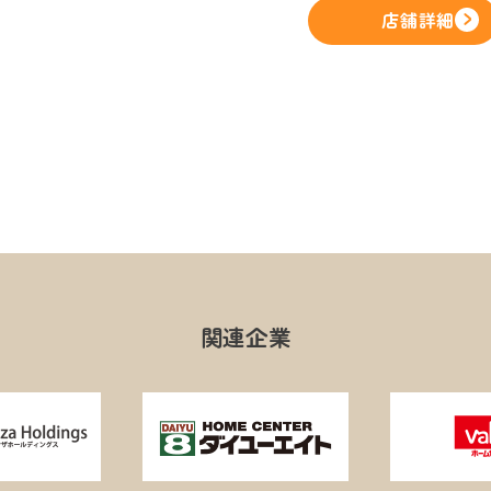
店舗詳細
関連企業