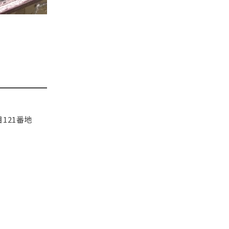
121番地