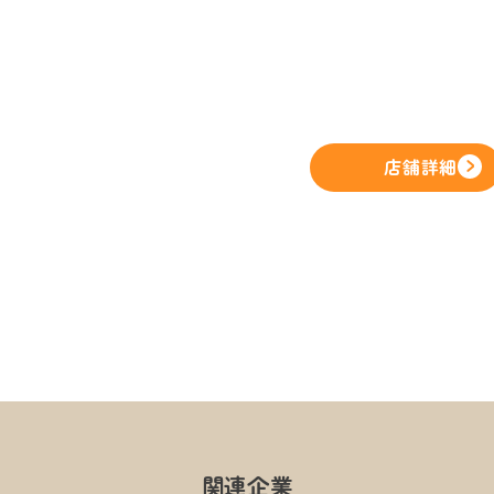
店舗詳細
関連企業