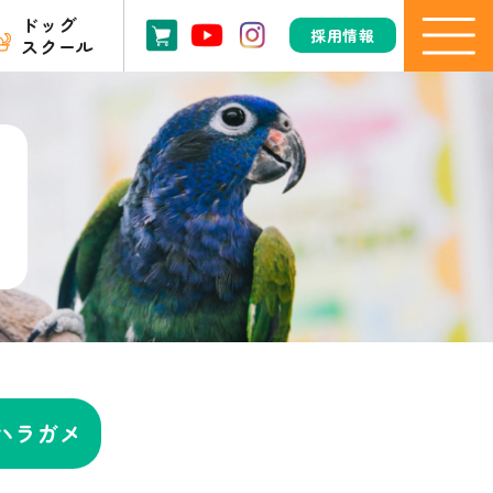
ドッグ
採用情報
スクール
ハラガメ