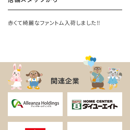
赤くて綺麗なファントム入荷しました‼️
関連企業