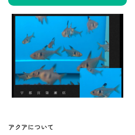
アクアについて