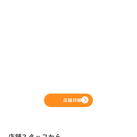
店舗詳細
店舗スタッフから