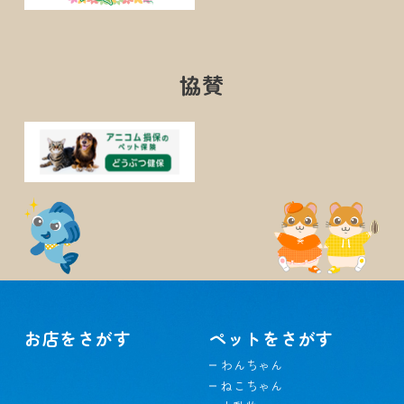
協賛
お店をさがす
ペットをさがす
わんちゃん
ねこちゃん