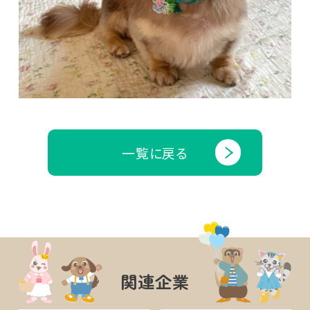
一覧に戻る
関連企業