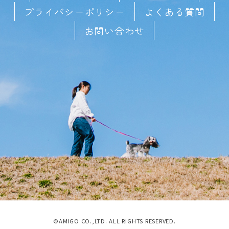
プライバシーポリシー
よくある質問
お問い合わせ
©AMIGO CO.,LTD. ALL RIGHTS RESERVED.