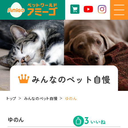
みんなのペット自慢
トップ
みんなのペット自慢
ゆのん
ゆのん
3
いいね