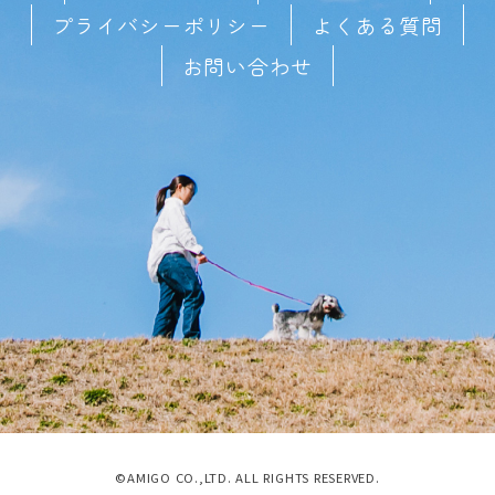
プライバシーポリシー
よくある質問
お問い合わせ
©AMIGO CO.,LTD. ALL RIGHTS RESERVED.