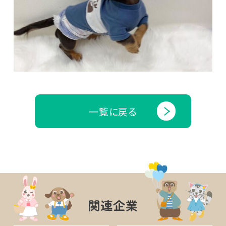
一覧に戻る
関連企業