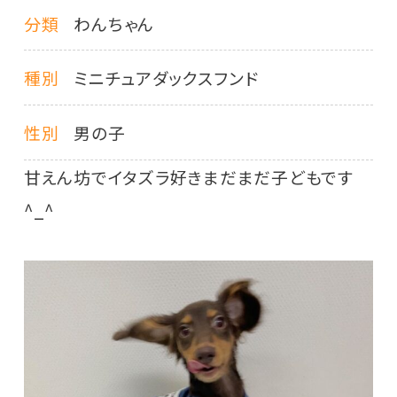
分類
わんちゃん
種別
ミニチュアダックスフンド
性別
男の子
甘えん坊でイタズラ好きまだまだ子どもです
^_^