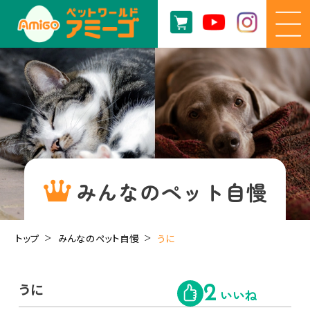
みんなのペット自慢
トップ
みんなのペット自慢
うに
うに
2
いいね