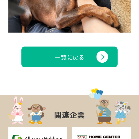
一覧に戻る
関連企業