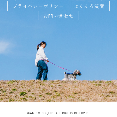
プライバシーポリシー
よくある質問
お問い合わせ
©AMIGO CO.,LTD. ALL RIGHTS RESERVED.