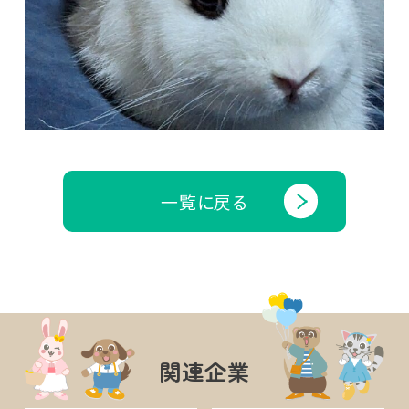
一覧に戻る
関連企業