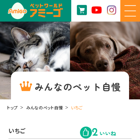
みんなのペット自慢
トップ
みんなのペット自慢
いちご
いちご
2
いいね