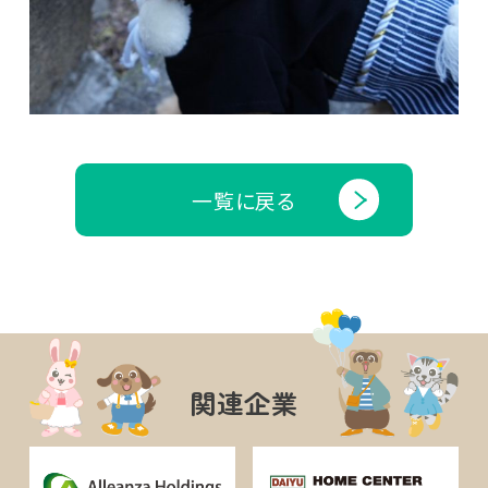
一覧に戻る
関連企業