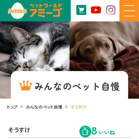
みんなのペット自慢
トップ
みんなのペット自慢
そうすけ
そうすけ
8
いいね