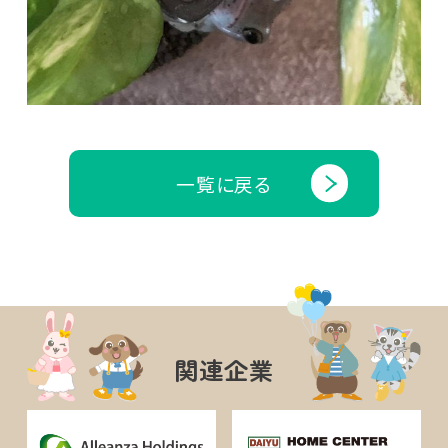
一覧に戻る
関連企業