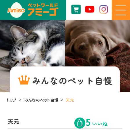
みんなのペット自慢
トップ
みんなのペット自慢
天元
天元
5
いいね