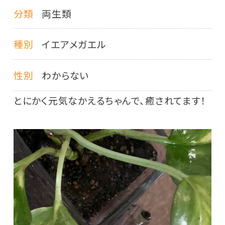
分類
両生類
種別
イエアメガエル
性別
わからない
とにかく元気なかえるちゃんで、癒されてます！