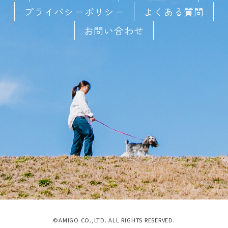
プライバシーポリシー
よくある質問
お問い合わせ
©AMIGO CO.,LTD. ALL RIGHTS RESERVED.