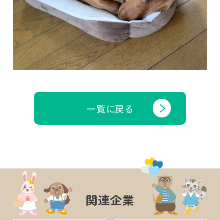
一覧に戻る
関連企業