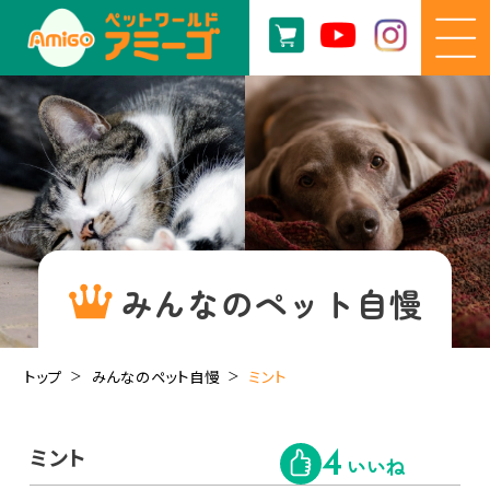
みんなのペット自慢
トップ
みんなのペット自慢
ミント
ミント
4
いいね