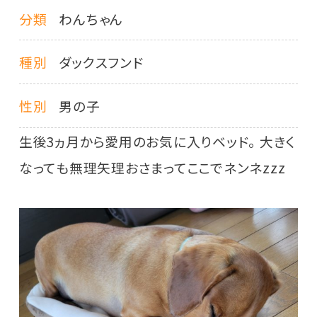
分類
わんちゃん
種別
ダックスフンド
性別
男の子
生後3ヵ月から愛用のお気に入りベッド。 大きく
なっても無理矢理おさまってここでネンネzzz