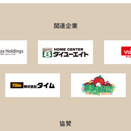
関連企業
協賛