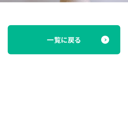
一覧に戻る