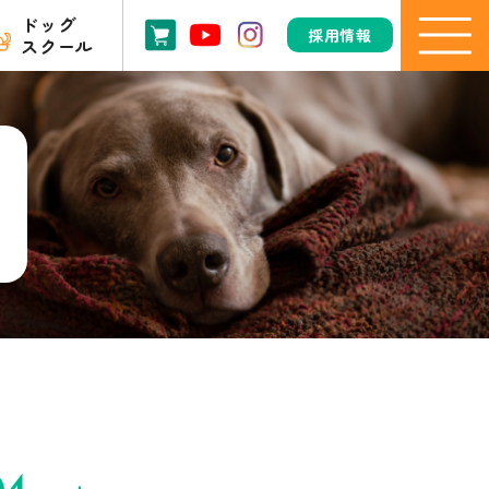
ドッグ
採用情報
スクール