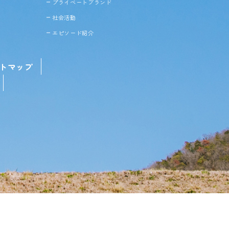
プライベートブランド
社会活動
エピソード紹介
トマップ