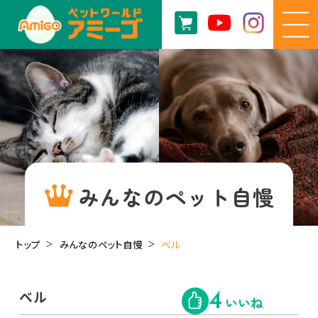
みんなのペット自慢
トップ
みんなのペット自慢
ベル
ベル
4
いいね