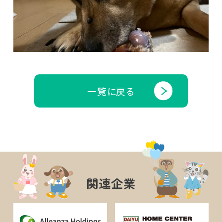
一覧に戻る
関連企業