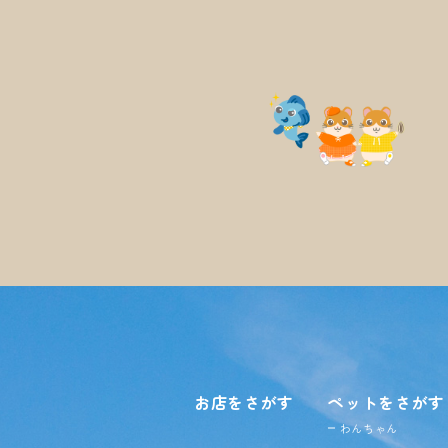
お店をさがす
ペットをさがす
わんちゃん