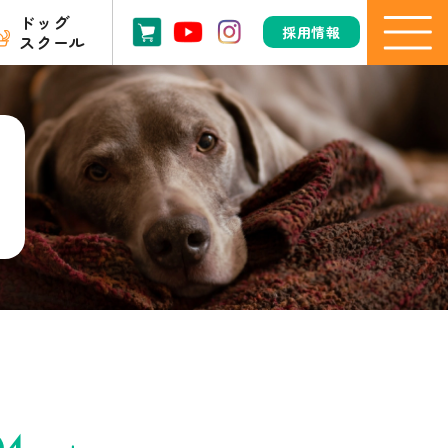
ドッグ
採用情報
スクール