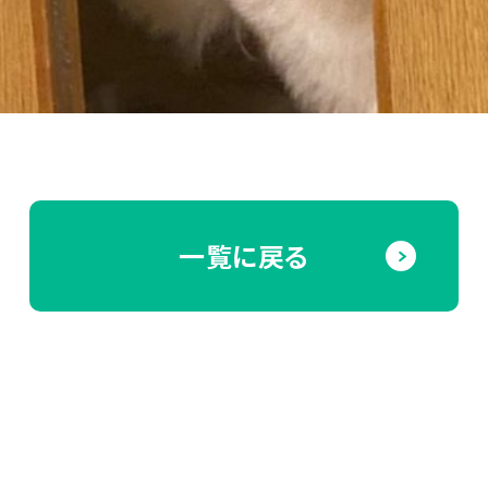
一覧に戻る