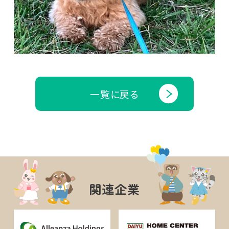
一覧に戻る
関連企業