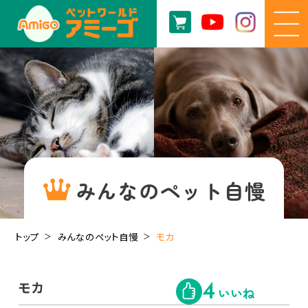
みんなのペット自慢
トップ
みんなのペット自慢
モカ
モカ
4
いいね