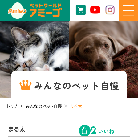
みんなのペット自慢
トップ
みんなのペット自慢
まる太
まる太
2
いいね