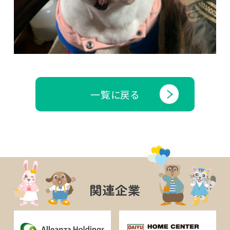
一覧に戻る
関連企業