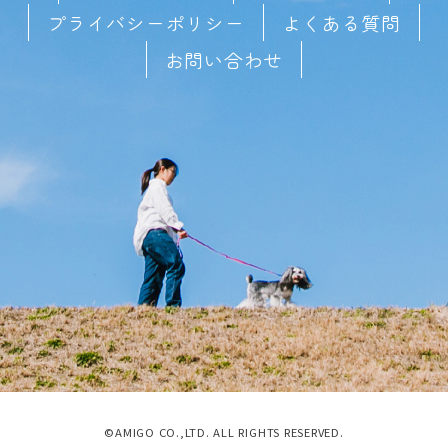
プライバシーポリシー
よくある質問
お問い合わせ
©AMIGO CO.,LTD. ALL RIGHTS RESERVED.