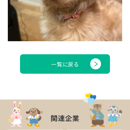
一覧に戻る
関連企業