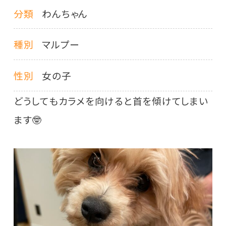
分類
わんちゃん
種別
マルプー
性別
女の子
どうしてもカラメを向けると首を傾けてしまい
ます🤓