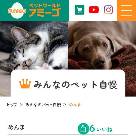
みんなのペット自慢
トップ
みんなのペット自慢
めんま
めんま
6
いいね