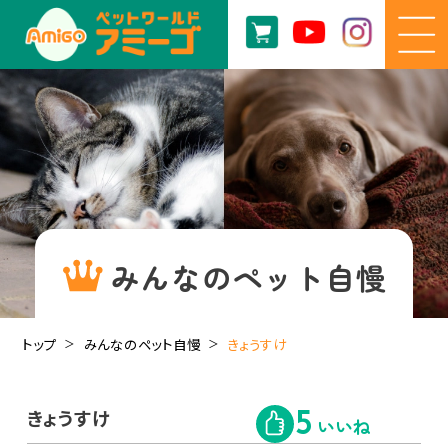
みんなのペット自慢
トップ
みんなのペット自慢
きょうすけ
きょうすけ
5
いいね