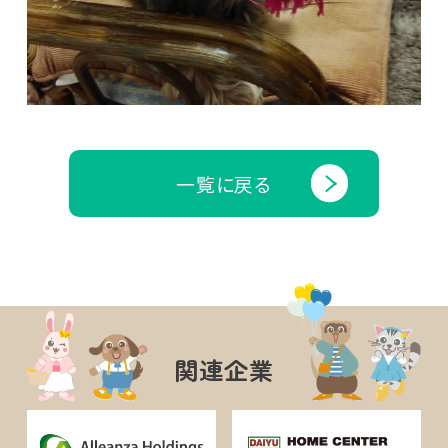
一覧に戻る
関連企業