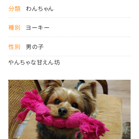
分類
わんちゃん
種別
ヨーキー
性別
男の子
やんちゃな甘えん坊