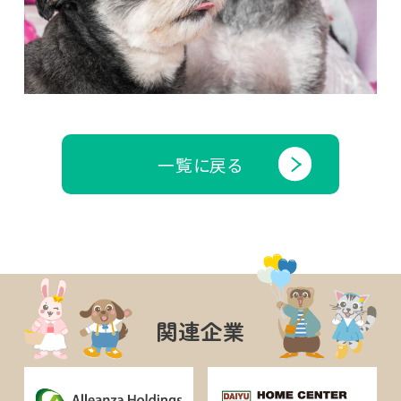
一覧に戻る
関連企業