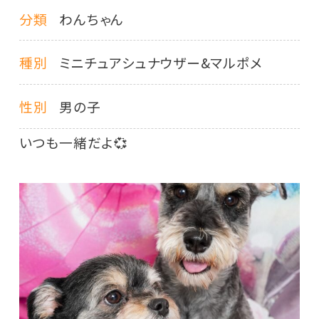
分類
わんちゃん
種別
ミニチュアシュナウザー&マルポメ
性別
男の子
いつも一緒だよ💞