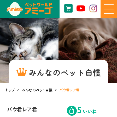
みんなのペット自慢
トップ
みんなのペット自慢
パウ君レア君
パウ君レア君
5
いいね