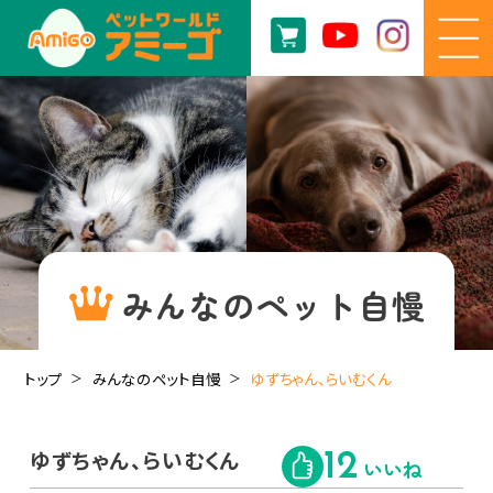
みんなのペット自慢
トップ
みんなのペット自慢
ゆずちゃん、らいむくん
ゆずちゃん、らいむくん
12
いいね