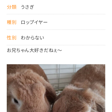
分類
うさぎ
種別
ロップイヤー
性別
わからない
お兄ちゃん大好きだねぇ〜