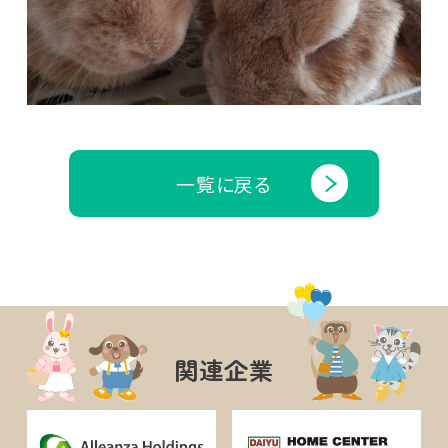
一覧に戻る
関連企業