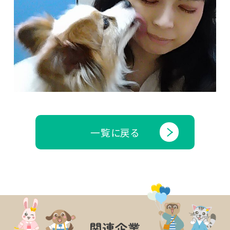
一覧に戻る
関連企業