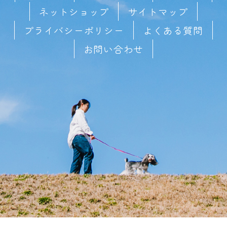
ネットショップ
サイトマップ
プライバシーポリシー
よくある質問
お問い合わせ