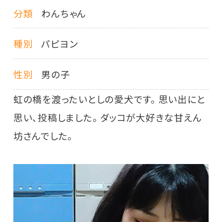
分類
わんちゃん
種別
パピヨン
性別
男の子
虹の橋を渡ったいとしの愛犬です。 思い出にと
思い、投稿しました。 ダッコが大好きな甘えん
坊さんでした。