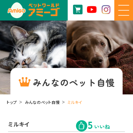
みんなのペット自慢
トップ
みんなのペット自慢
ミルキイ
ミルキイ
5
いいね