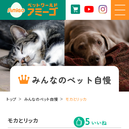
みんなのペット自慢
トップ
みんなのペット自慢
モカとリッカ
モカとリッカ
5
いいね