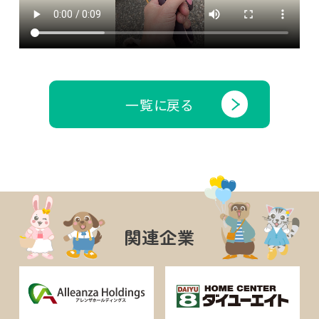
一覧に戻る
関連企業