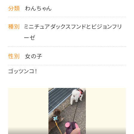
分類
わんちゃん
種別
ミニチュアダックスフンドとビジョンフリ
ーゼ
性別
女の子
ゴッツンコ！