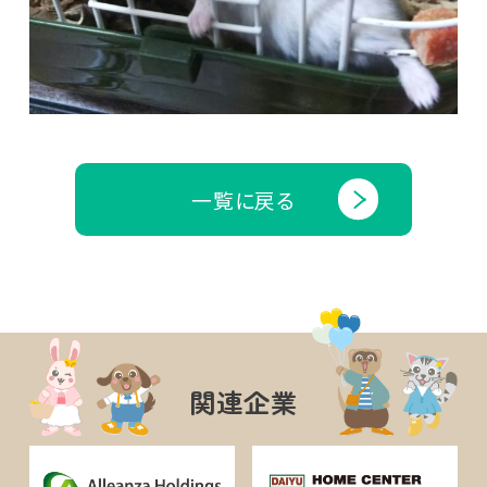
一覧に戻る
関連企業