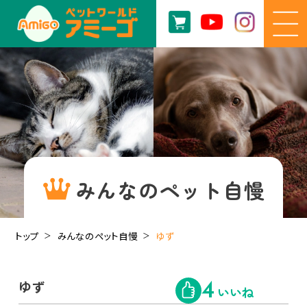
みんなのペット自慢
トップ
みんなのペット自慢
ゆず
ゆず
4
いいね