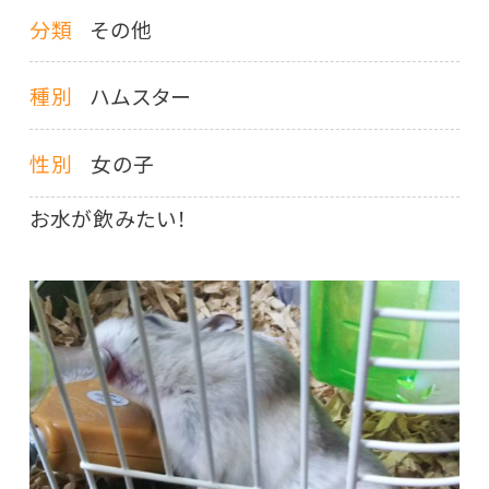
分類
その他
種別
ハムスター
性別
女の子
お水が飲みたい！