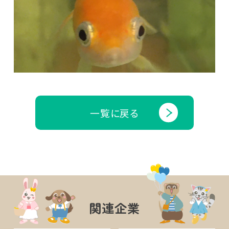
一覧に戻る
関連企業