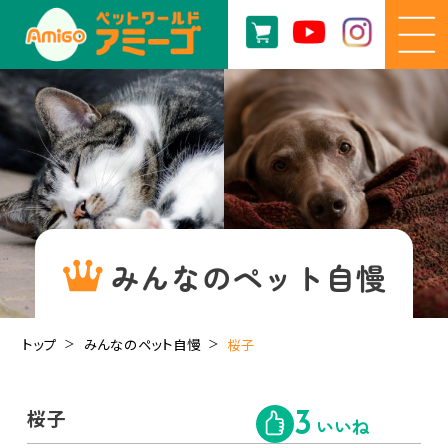
みんなのペット自慢
トップ
みんなのペット自慢
桜子
桜子
3
いいね