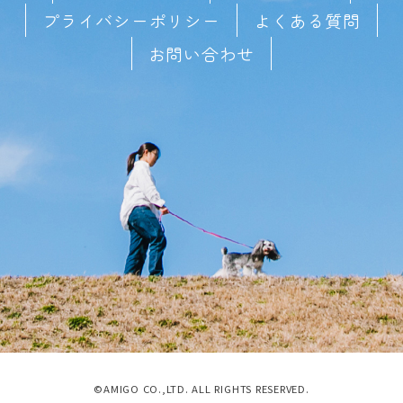
プライバシーポリシー
よくある質問
お問い合わせ
©AMIGO CO.,LTD. ALL RIGHTS RESERVED.