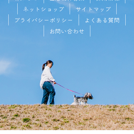
ネットショップ
サイトマップ
プライバシーポリシー
よくある質問
お問い合わせ