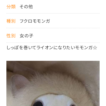
分類
その他
種別
フクロモモンガ
性別
女の子
しっぽを巻いてライオンになりたいモモンガ☆