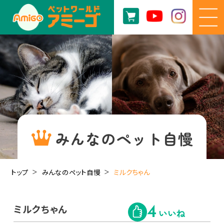
みんなのペット自慢
トップ
みんなのペット自慢
ミルクちゃん
ミルクちゃん
4
いいね