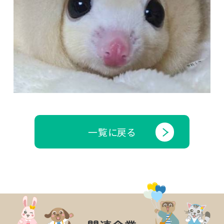
一覧に戻る