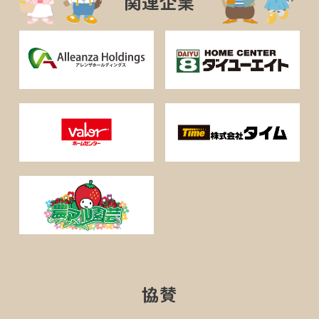
関連企業
協賛