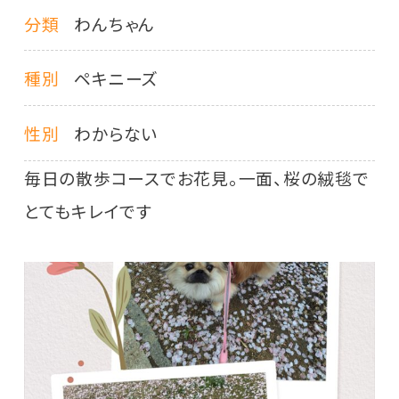
分類
わんちゃん
種別
ペキニーズ
性別
わからない
毎日の散歩コースでお花見。一面、桜の絨毯で
とてもキレイです