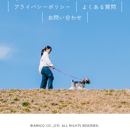
プライバシーポリシー
よくある質問
お問い合わせ
©AMIGO CO.,LTD. ALL RIGHTS RESERVED.