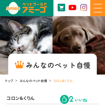
みんなのペット自慢
トップ
みんなのペット自慢
コロン&くりん
コロン&くりん
2
いいね