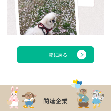
一覧に戻る
関連企業