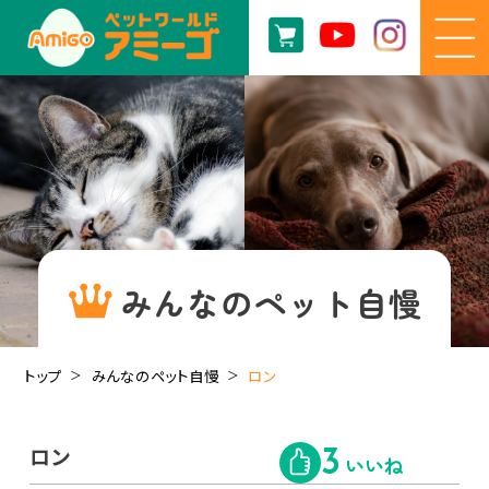
みんなのペット自慢
トップ
みんなのペット自慢
ロン
ロン
3
いいね