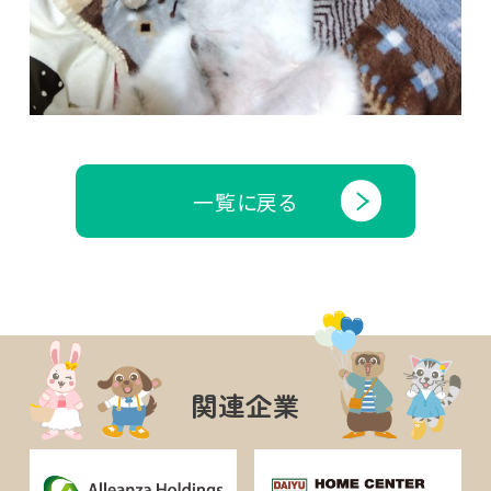
一覧に戻る
関連企業