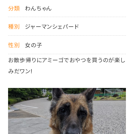
分類
わんちゃん
種別
ジャーマンシェパード
性別
女の子
お散歩帰りにアミーゴでおやつを買うのが楽し
みだワン!