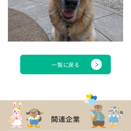
一覧に戻る
関連企業