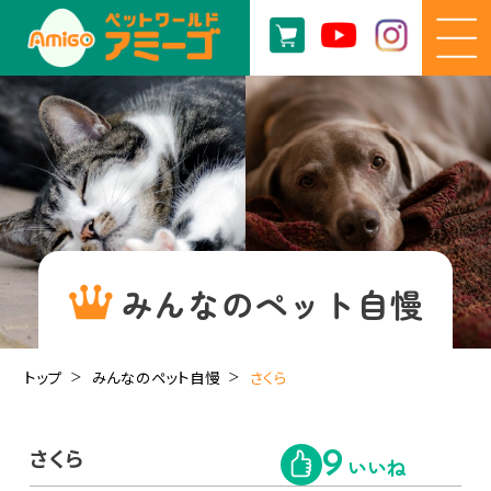
みんなのペット自慢
トップ
みんなのペット自慢
さくら
さくら
9
いいね