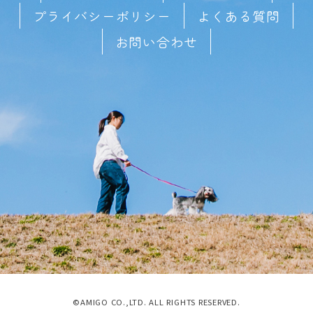
プライバシーポリシー
よくある質問
お問い合わせ
©AMIGO CO.,LTD. ALL RIGHTS RESERVED.