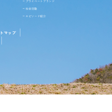
プライベートブランド
社会活動
エピソード紹介
トマップ