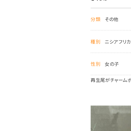
分類
その他
種別
ニシアフリカ
性別
女の子
再生尾がチャーム