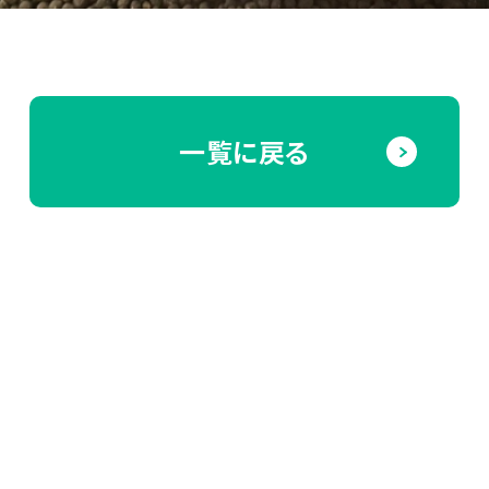
一覧に戻る