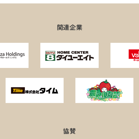
関連企業
協賛