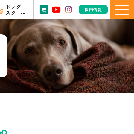
ドッグ
採用情報
スクール