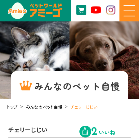
みんなのペット自慢
トップ
みんなのペット自慢
チェリーじじい
チェリーじじい
2
いいね