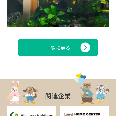
一覧に戻る
関連企業