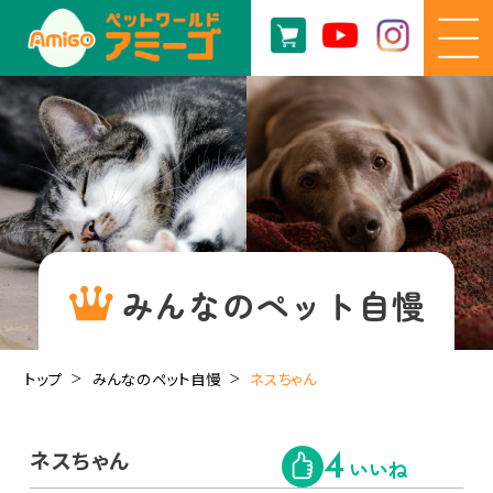
みんなのペット自慢
トップ
みんなのペット自慢
ネスちゃん
ネスちゃん
4
いいね