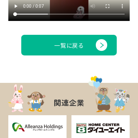
一覧に戻る
関連企業