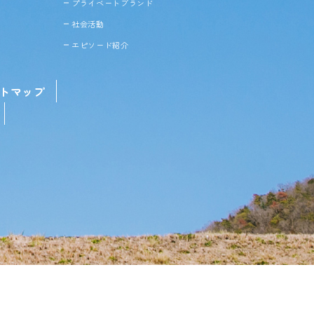
プライベートブランド
社会活動
エピソード紹介
トマップ