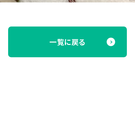
一覧に戻る