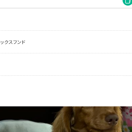
ックスフンド