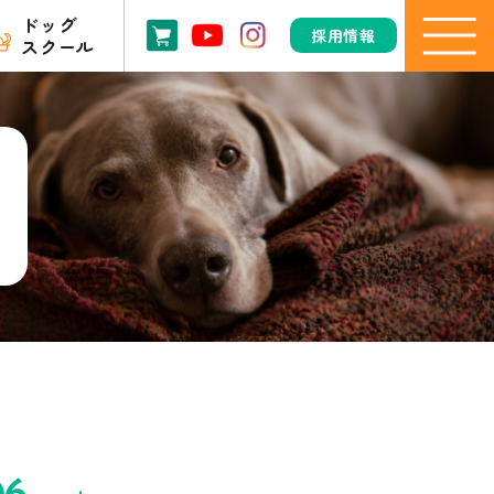
ドッグ
採用情報
スクール