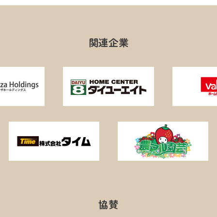
関連企業
協賛