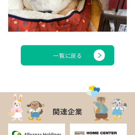
一覧に戻る
関連企業