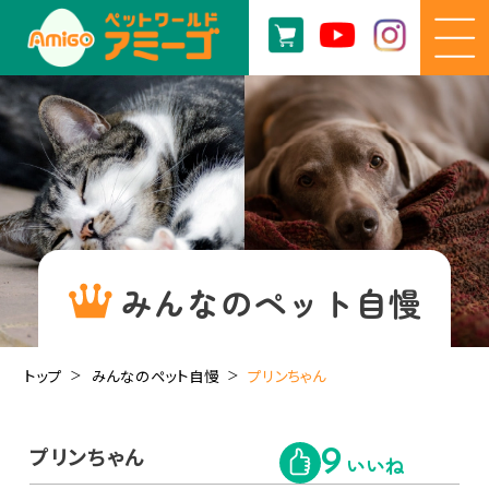
みんなのペット自慢
トップ
みんなのペット自慢
プリンちゃん
プリンちゃん
9
いいね