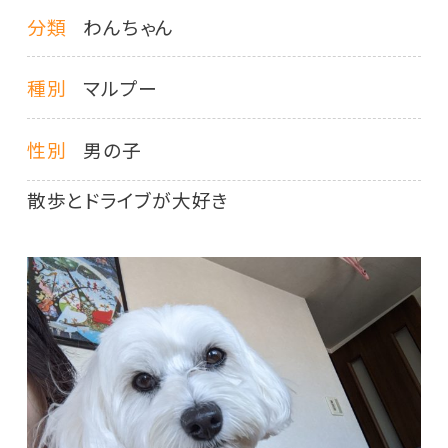
分類
わんちゃん
種別
マルプー
性別
男の子
散歩とドライブが大好き