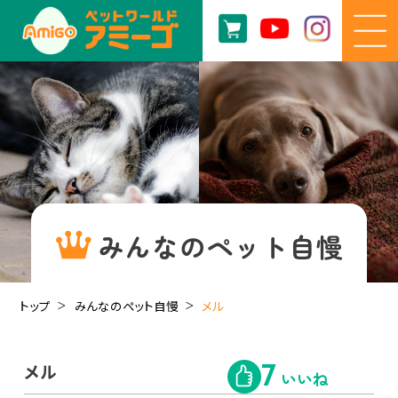
みんなのペット自慢
トップ
みんなのペット自慢
メル
メル
7
いいね