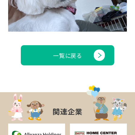
一覧に戻る
関連企業