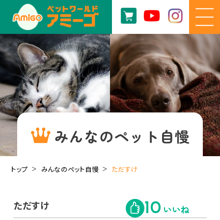
みんなのペット自慢
トップ
みんなのペット自慢
ただすけ
ただすけ
10
いいね