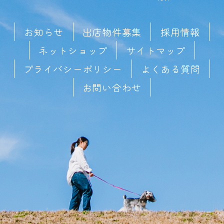
お知らせ
出店物件募集
採用情報
ネットショップ
サイトマップ
プライバシーポリシー
よくある質問
お問い合わせ